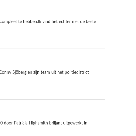
 compleet te hebben.Ik vind het echter niet de beste
ny Sjöberg en zijn team uit het politiedistrict
 door Patricia Highsmith briljant uitgewerkt in