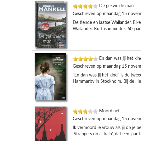
De gekwelde man
Geschreven op maandag 15 novem
De tiende en laatse Wallander. Elke
Wallander. Kurt is inmiddels 60 jaar e
En dan was jij het kin
Geschreven op maandag 15 novem
“En dan was jij het kind” is de tw
Hammarby in Stockholm. Bij de Hedbe
Moord.net
Geschreven op maandag 15 novem
Ik vermoord je vrouw als jij op je 
‘Strangers on a Train’, dat een jaar 